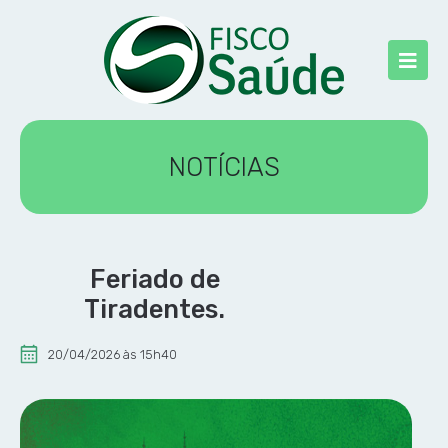
NOTÍCIAS
Feriado de
Tiradentes.
20/04/2026 às 15h40